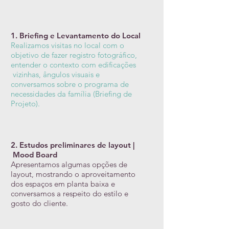
1. Briefing e Levantamento do Local
Realizamos visitas no local com o
objetivo de fazer registro fotográfico,
entender o contexto com edificações
vizinhas, ângulos visuais e
conversamos sobre o programa de
necessidades da família (Briefing de
Projeto).
2. Estudos preliminares de layout |
Mood Board
Apresentamos algumas opções de
layout, mostrando o aproveitamento
dos espaços em planta baixa e
conversamos a respeito do estilo e
gosto do cliente.