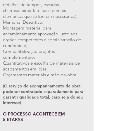
detalhes de tampos, escadas,
churrasqueiras, lareiras e demais
elementos que se fizerem necessários);
Memorial Descritivo;
Montagem material para
encaminhamento aprovação junto aos
órgãos competentes e administração do
condomínio;
Compatibilização projetos
complementares;
Quantitativos e escolha de materiais de
acabamentos em lojas;
Orçamentos materiais e mão-de-obra.
(O serviço de acompanhamento de obra
pode ser contratado separadamente para
garantir qualidade total, caso seja de seu
interesse)
O PROCESSO ACONTECE EM
5 ETAPAS