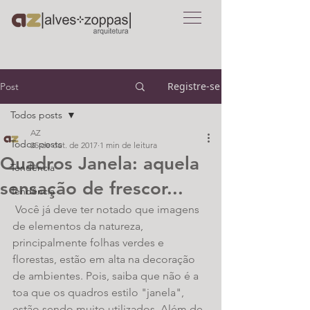
Registre-se
Post
Todos posts
AZ
Todos posts
25 de out. de 2017
1 min de leitura
Quadros Janela: aquela
Tendência
sensação de frescor...
Tendência
 Você já deve ter notado que imagens 
de elementos da natureza, 
principalmente folhas verdes e 
florestas, estão em alta na decoração 
de ambientes. Pois, saiba que não é a 
toa que os quadros estilo "janela", 
estão sendo muito utilizados. Além de 